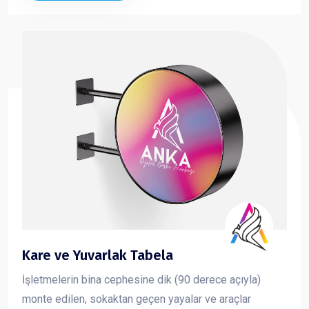
Kare ve Yuvarlak Tabela
İşletmelerin bina cephesine dik (90 derece açıyla)
monte edilen, sokaktan geçen yayalar ve araçlar