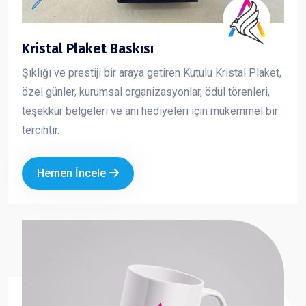
Kristal Plaket Baskısı
Şıklığı ve prestiji bir araya getiren Kutulu Kristal Plaket,
özel günler, kurumsal organizasyonlar, ödül törenleri,
teşekkür belgeleri ve anı hediyeleri için mükemmel bir
tercihtir.
Hemen İncele