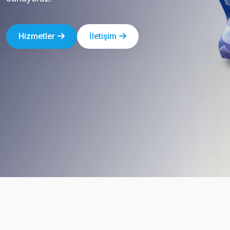
Hizmetler
İletişim